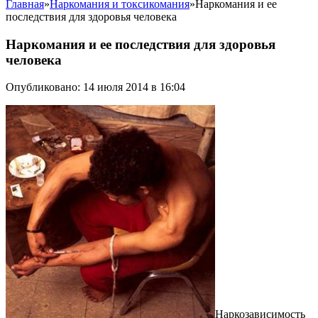
Главная
»
Наркомания и токсикомания
»
Наркомания и ее
последствия для здоровья человека
Наркомания и ее последствия для здоровья
человека
Опубликовано: 14 июля 2014 в 16:04
Наркозависимость