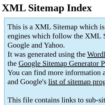
XML Sitemap Index
This is a XML Sitemap which is
engines which follow the XML S
Google and Yahoo.
It was generated using the
Word
the
Google Sitemap Generator P
You can find more information
and Google's
list of sitemap pr
This file contains links to sub-s