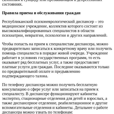
состояниях.
Правила приема и обслуживания граждан
Республиканский психоневрологический диспансер – это
медицинское учреждение, коллектив которого состоит из
высококвалифицированных специалистов в области
психиатрии, невралгии, психологии и других направлений.
Чтобы попасть на прием к специалистам диспансера, можно
предварительно записаться к конкретному врачу или получить
помощь специалиста в порядке живой очереди. Учреждение
работает в условиях государственных программ, то есть
оказывает ряд бесплатных услуг, а также предоставляет
платные услуги для граждан. Последние оказываются только
по предварительной оплате и предъявлению
подтверждающего талона.
По телефону диспансера можно получить бесплатную
консультацию о сфере услуг или записаться на прием к
специалисту. В диспансере функционируют кабинеты
экспертиз, стационарные отделения для детей и взрослых, а
также диспансерное отделение, реабилитационное и другие
вспомогательные отделения и кабинеты. Детальнее о работе
диспансера можно узнать по телефонам: