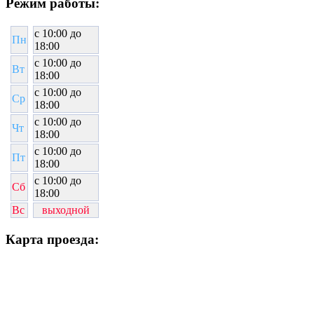
Режим работы:
c 10:00 до
Пн
18:00
c 10:00 до
Вт
18:00
c 10:00 до
Ср
18:00
c 10:00 до
Чт
18:00
c 10:00 до
Пт
18:00
c 10:00 до
Сб
18:00
Вс
выходной
Карта проезда: