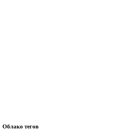
Облако тегов