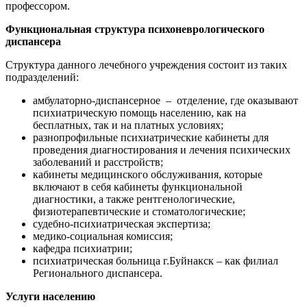
профессором.
Функциональная структура психоневрологического
диспансера
Структура данного лечебного учреждения состоит из таких
подразделений:
амбулаторно-диспансерное – отделение, где оказывают
психиатрическую помощь населению, как на
бесплатных, так и на платных условиях;
разнопрофильные психиатрические кабинеты для
проведения диагностирования и лечения психических
заболеваний и расстройств;
кабинеты медицинского обслуживания, которые
включают в себя кабинеты функциональной
диагностики, а также рентгенологические,
физиотерапевтические и стоматологические;
судебно-психиатрическая экспертиза;
медико-социальная комиссия;
кафедра психиатрии;
психиатрическая больница г.Буйнакск – как филиал
Регионального диспансера.
Услуги населению