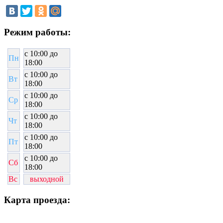
Режим работы:
c 10:00 до
Пн
18:00
c 10:00 до
Вт
18:00
c 10:00 до
Ср
18:00
c 10:00 до
Чт
18:00
c 10:00 до
Пт
18:00
c 10:00 до
Сб
18:00
Вс
выходной
Карта проезда: