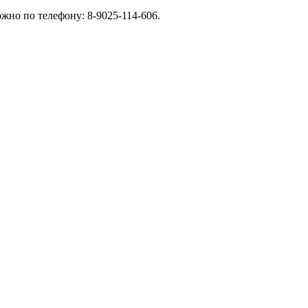
жно по телефону: 8-9025-114-606.