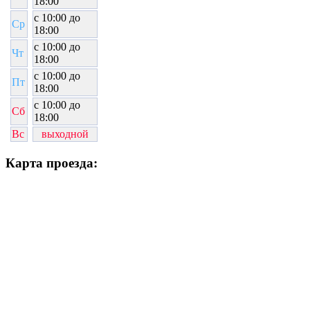
18:00
c 10:00 до
Ср
18:00
c 10:00 до
Чт
18:00
c 10:00 до
Пт
18:00
c 10:00 до
Сб
18:00
Вс
выходной
Карта проезда: