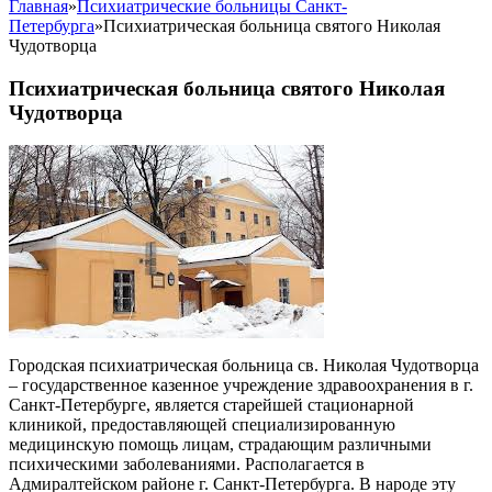
Главная
»
Психиатрические больницы Санкт-
Петербурга
»
Психиатрическая больница святого Николая
Чудотворца
Психиатрическая больница святого Николая
Чудотворца
Городская психиатрическая больница св. Николая Чудотворца
– государственное казенное учреждение здравоохранения в г.
Санкт-Петербурге, является старейшей стационарной
клиникой, предоставляющей специализированную
медицинскую помощь лицам, страдающим различными
психическими заболеваниями. Располагается в
Адмиралтейском районе г. Санкт-Петербурга. В народе эту