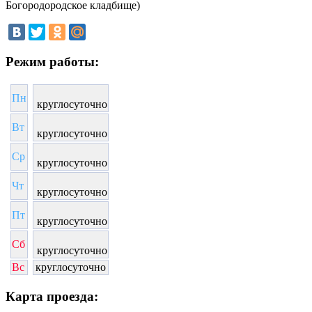
Богородородское кладбище)
Режим работы:
Пн
круглосуточно
Вт
круглосуточно
Ср
круглосуточно
Чт
круглосуточно
Пт
круглосуточно
Сб
круглосуточно
Вс
круглосуточно
Карта проезда: