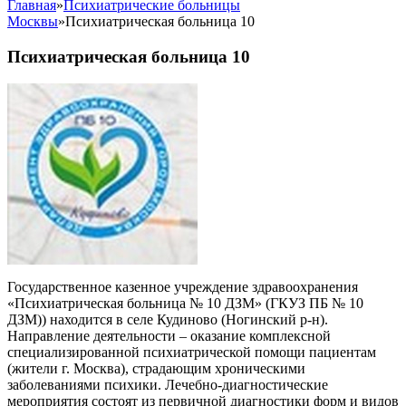
Главная
»
Психиатрические больницы
Москвы
»
Психиатрическая больница 10
Психиатрическая больница 10
Государственное казенное учреждение здравоохранения
«Психиатрическая больница № 10 ДЗМ» (ГКУЗ ПБ № 10
ДЗМ)) находится в селе Кудиново (Ногинский р-н).
Направление деятельности – оказание комплексной
специализированной психиатрической помощи пациентам
(жители г. Москва), страдающим хроническими
заболеваниями психики. Лечебно-диагностические
мероприятия состоят из первичной диагностики форм и видов