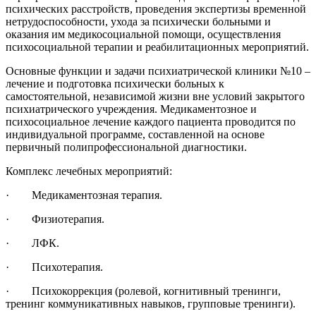
психических расстройств, проведения экспертизы временной
нетрудоспособности, ухода за психически больными и
оказания им медикосоциальной помощи, осуществления
психосоциальной терапии и реабилитационных мероприятий.
Основные функции и задачи психиатрической клиники №10 –
лечение и подготовка психически больных к
самостоятельной, независимой жизни вне условий закрытого
психиатрического учреждения. Медикаментозное и
психосоциальное лечение каждого пациента проводится по
индивидуальной программе, составленной на основе
первичный полипрофессиональной диагностики.
Комплекс лечебных мероприятий:
·
Медикаментозная терапия.
·
Физиотерапия.
·
ЛФК.
·
Психотерапия.
·
Психокоррекция (ролевой, когнитивный тренинги,
тренинг коммуникативных навыков, групповые тренинги).