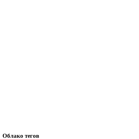
Облако тегов