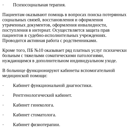
·
Психосоциальная терапия.
Пациентам оказывают помощь в вопросах поиска потерянных
социальных связей, восстановления и оформления
утраченных документов, оформления инвалидности,
поступления в интернат. Осуществляется защита прав
пациентов в судебно-исполнительных учреждениях.
Проводится активная работа с родственниками.
Кроме того, ПБ №10 оказывает ряд платных услуг психически
больным с тяжелыми соматическими патологиями,
нуждающимся в дополнительном индивидуальном уходе.
В больнице функционируют кабинеты вспомогательной
медицинской помощи:
·
Кабинет функциональной диагностики.
·
Рентгенологический кабинет.
·
Кабинет гинеколога.
·
Кабинет стоматолога.
·
Кабинет физиотерапии.