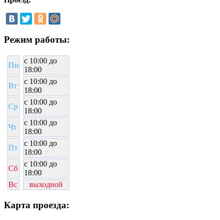
Режим работы:
c 10:00 до
Пн
18:00
c 10:00 до
Вт
18:00
c 10:00 до
Ср
18:00
c 10:00 до
Чт
18:00
c 10:00 до
Пт
18:00
c 10:00 до
Сб
18:00
Вс
выходной
Карта проезда: