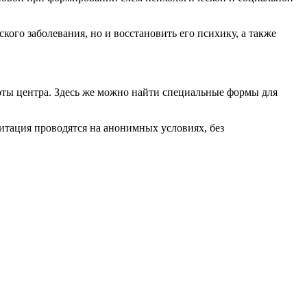
ого заболевания, но и восстановить его психику, а также
ты центра. Здесь же можно найти специальные формы для
литация проводятся на анонимных условиях, без