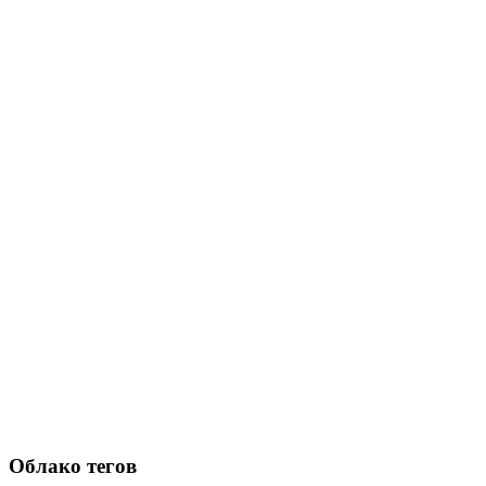
Облако тегов