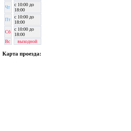
c 10:00 до
Чт
18:00
c 10:00 до
Пт
18:00
c 10:00 до
Сб
18:00
Вс
выходной
Карта проезда: