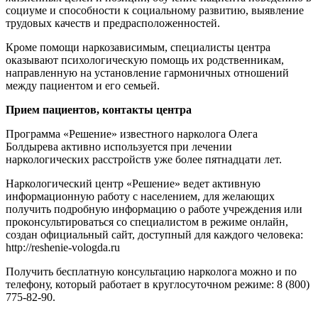
социуме и способности к социальному развитию, выявление
трудовых качеств и предрасположенностей.
Кроме помощи наркозависимым, специалисты центра
оказывают психологическую помощь их родственникам,
направленную на установление гармоничных отношений
между пациентом и его семьей.
Прием пациентов, контакты центра
Программа «Решение» известного нарколога Олега
Болдырева активно используется при лечении
наркологических расстройств уже более пятнадцати лет.
Наркологический центр «Решение» ведет активную
информационную работу с населением, для желающих
получить подробную информацию о работе учреждения или
проконсультироваться со специалистом в режиме онлайн,
создан официальный сайт, доступный для каждого человека:
http://reshenie-vologda.ru
Получить бесплатную консультацию нарколога можно и по
телефону, который работает в круглосуточном режиме: 8 (800)
775-82-90.