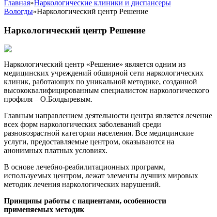
Главная
»
Наркологические клиники и диспансеры
Вологды
»
Наркологический центр Решение
Наркологический центр Решение
Наркологический центр «Решение» является одним из
медицинских учреждений обширной сети наркологических
клиник, работающих по уникальной методике, созданной
высококвалифицированным специалистом наркологического
профиля – О.Болдыревым.
Главным направлением деятельности центра является лечение
всех форм наркологических заболеваний среди
разновозрастной категории населения. Все медицинские
услуги, предоставляемые центром, оказываются на
анонимных платных условиях.
В основе лечебно-реабилитационных программ,
используемых центром, лежат элементы лучших мировых
методик лечения наркологических нарушений.
Принципы работы с пациентами, особенности
применяемых методик