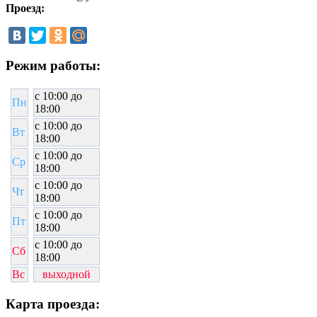
Проезд:
Режим работы:
c 10:00 до
Пн
18:00
c 10:00 до
Вт
18:00
c 10:00 до
Ср
18:00
c 10:00 до
Чт
18:00
c 10:00 до
Пт
18:00
c 10:00 до
Сб
18:00
Вс
выходной
Карта проезда: