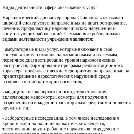
Виды деятельности, сфера оказываемых услуг
Наркологический диспансер города Ставрополь оказывает
широкий спектр услуг, направленных на диагностирование,
лечение, профилактику наркологических нарушений и
сопутствующих заболеваний. Самыми востребованными
видами деятельности учреждения являются:
- амбулаторные виды услуг, которые включают в себя
консультативную помощь наркозависимым и их семьям,
первичное диагностирование уровня наркологических
расстройств, формирование программ реабилитационного
характера, профилактические мероприятия, направленные на
предотвращение наркологических нарушений среди
разновозрастной категории населения;
- медицинские экспертизы и освидетельствования,
включающие медосмотры, осмотры для получения
разрешений на вождение транспортным средством и ношения
оружия и т.д.;
- лабораторные исследования, в том числе исследования
крови и мочи на наличие наркотических веществ,
тестирование на употребление наркотиков, определение