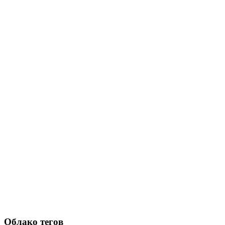
Облако тегов