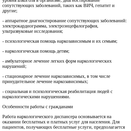
уровня алкоголя в организме, диагностирование
сопутствующих заболеваний, таких как ВИЧ, гепатит и
другие;
- аппаратное диагностирование сопутствующих заболеваний:
электрокардиограмма, электроэнцефалография,
ультразвуковые исследования;
- психологическая помощь наркозависимым и их семьям;
- наркологическая помощь детям;
- амбулаторное лечение легких форм наркологических
нарушений;
- стационарное лечение наркозависимых, в том числе
принудительное лечение наркозависимых;
- социальная и психологическая реабилитация людей с
наркологическими нарушениями.
Особенности работы с гражданами
Работа наркологического диспансера основывается на
оказании бесплатных и платных услуг для населения. Для
пациентов, получающих бесплатные услуги, предполагается