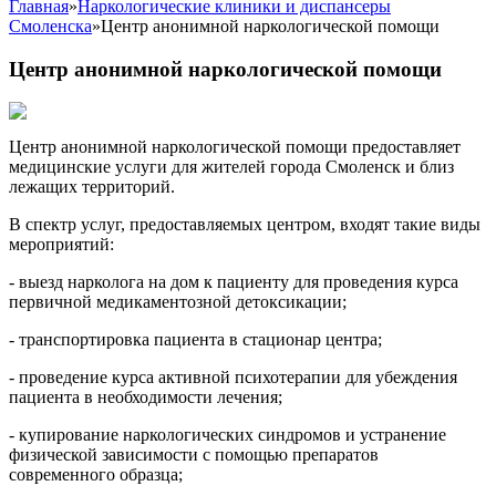
Главная
»
Наркологические клиники и диспансеры
Смоленска
»
Центр анонимной наркологической помощи
Центр анонимной наркологической помощи
Центр анонимной наркологической помощи предоставляет
медицинские услуги для жителей города Смоленск и близ
лежащих территорий.
В спектр услуг, предоставляемых центром, входят такие виды
мероприятий:
- выезд нарколога на дом к пациенту для проведения курса
первичной медикаментозной детоксикации;
- транспортировка пациента в стационар центра;
- проведение курса активной психотерапии для убеждения
пациента в необходимости лечения;
- купирование наркологических синдромов и устранение
физической зависимости с помощью препаратов
современного образца;