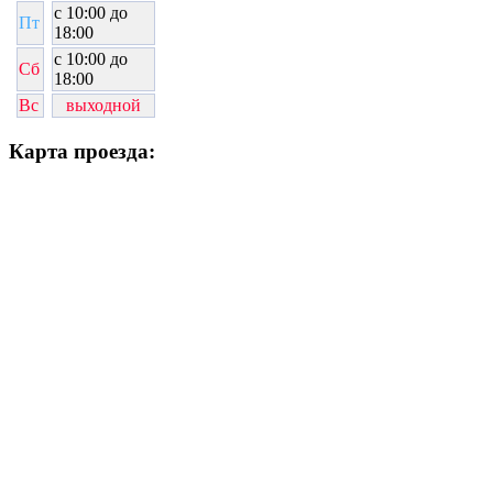
c 10:00 до
Пт
18:00
c 10:00 до
Сб
18:00
Вс
выходной
Карта проезда: