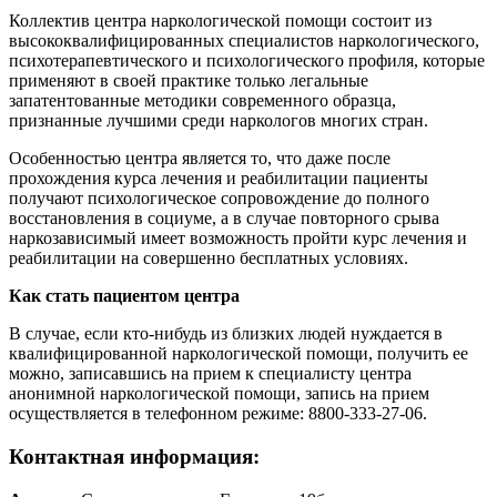
Коллектив центра наркологической помощи состоит из
высококвалифицированных специалистов наркологического,
психотерапевтического и психологического профиля, которые
применяют в своей практике только легальные
запатентованные методики современного образца,
признанные лучшими среди наркологов многих стран.
Особенностью центра является то, что даже после
прохождения курса лечения и реабилитации пациенты
получают психологическое сопровождение до полного
восстановления в социуме, а в случае повторного срыва
наркозависимый имеет возможность пройти курс лечения и
реабилитации на совершенно бесплатных условиях.
Как стать пациентом центра
В случае, если кто-нибудь из близких людей нуждается в
квалифицированной наркологической помощи, получить ее
можно, записавшись на прием к специалисту центра
анонимной наркологической помощи, запись на прием
осуществляется в телефонном режиме: 8800-333-27-06.
Контактная информация: