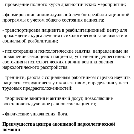
- проведение полного курса диагностических мероприятий;
- формирование индивидуальной лечебно-реабилитационной
программы с учетом общего состояния пациента;
- транспортировка пациента в реабилитационный центр для
прохождения курса лечения психологической зависимости и
социальной реабилитации;
- психотерапия и психологические занятия, направленные на
повышение самооценки пациента, устранение депрессивного
состояния и психологических причин возникновения
наркологического расстройства;
- тренинги, работа с социальным работником с целью научить
пациента сотрудничеству с коллективом, определения у него
трудовых предрасположенностей;
- творческие занятия и активный досуг, позволяющие
восстановить духовное равновесие пациента;
- физические упражнения, йога.
Преимущества центра анонимной наркологической
помощи