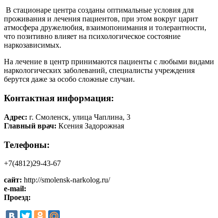
В стационаре центра созданы оптимальные условия для
проживания и лечения пациентов, при этом вокруг царит
атмосфера дружелюбия, взаимопонимания и толерантности,
что позитивно влияет на психологическое состояние
наркозависимых.
На лечение в центр принимаются пациенты с любыми видами
наркологических заболеваний, специалисты учреждения
берутся даже за особо сложные случаи.
Контактная информация:
Адрес:
г. Смоленск, улица Чаплина, 3
Главный врач:
Ксения Задорожная
Телефоны:
+7(4812)29-43-67
сайт:
http://smolensk-narkolog.ru/
e-mail:
Проезд: