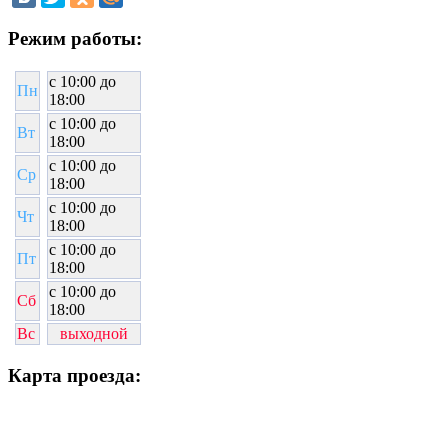
Режим работы:
c 10:00 до
Пн
18:00
c 10:00 до
Вт
18:00
c 10:00 до
Ср
18:00
c 10:00 до
Чт
18:00
c 10:00 до
Пт
18:00
c 10:00 до
Сб
18:00
Вс
выходной
Карта проезда: