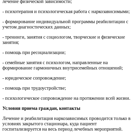
лечение физической зависимости;
- психотерапия и психологическая работа с наркозависимыми;
- формирование индивидуальной программы реабилитации с
учетом диагностических данных;
- тренинги, занятия с социологом, творческие и физические
занятия;
- помощь при ресоциализации;
- семейные занятия с психологом, направленные на
формирование гармоничных внутрисемейных отношений;
- юридическое сопровождение;
- помощь при трудоустройстве;
- психологическое сопровождение на протяжении всей жизни.
Условия приема граждан, контакты
Лечение и реабилитация наркозависимых проводится только в
условиях закрытого стационара, куда пациент
госпитализируется на весь период лечебных мероприятий.