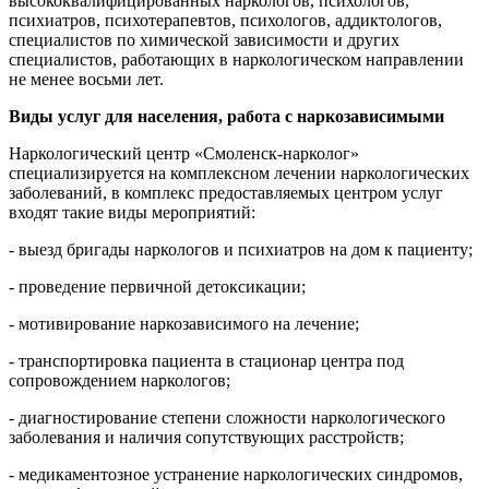
высококвалифицированных наркологов, психологов,
психиатров, психотерапевтов, психологов, аддиктологов,
специалистов по химической зависимости и других
специалистов, работающих в наркологическом направлении
не менее восьми лет.
Виды услуг для населения, работа с наркозависимыми
Наркологический центр «Смоленск-нарколог»
специализируется на комплексном лечении наркологических
заболеваний, в комплекс предоставляемых центром услуг
входят такие виды мероприятий:
- выезд бригады наркологов и психиатров на дом к пациенту;
- проведение первичной детоксикации;
- мотивирование наркозависимого на лечение;
- транспортировка пациента в стационар центра под
сопровождением наркологов;
- диагностирование степени сложности наркологического
заболевания и наличия сопутствующих расстройств;
- медикаментозное устранение наркологических синдромов,