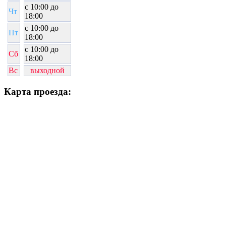
c 10:00 до
Чт
18:00
c 10:00 до
Пт
18:00
c 10:00 до
Сб
18:00
Вс
выходной
Карта проезда: