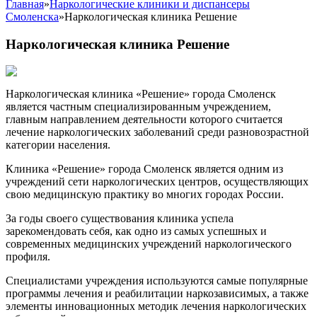
Главная
»
Наркологические клиники и диспансеры
Смоленска
»
Наркологическая клиника Решение
Наркологическая клиника Решение
Наркологическая клиника «Решение» города Смоленск
является частным специализированным учреждением,
главным направлением деятельности которого считается
лечение наркологических заболеваний среди разновозрастной
категории населения.
Клиника «Решение» города Смоленск является одним из
учреждений сети наркологических центров, осуществляющих
свою медицинскую практику во многих городах России.
За годы своего существования клиника успела
зарекомендовать себя, как одно из самых успешных и
современных медицинских учреждений наркологического
профиля.
Специалистами учреждения используются самые популярные
программы лечения и реабилитации наркозависимых, а также
элементы инновационных методик лечения наркологических