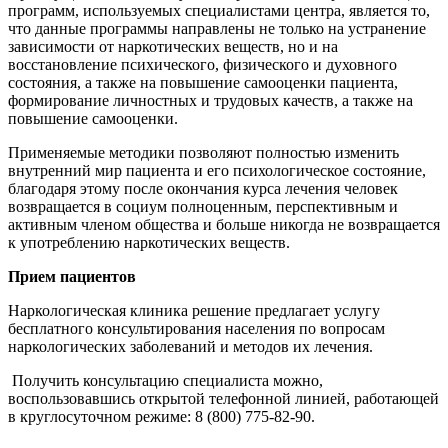
программ, используемых специалистами центра, является то,
что данные программы направлены не только на устранение
зависимости от наркотических веществ, но и на
восстановление психического, физического и духовного
состояния, а также на повышение самооценки пациента,
формирование личностных и трудовых качеств, а также на
повышение самооценки.
Применяемые методики позволяют полностью изменить
внутренний мир пациента и его психологическое состояние,
благодаря этому после окончания курса лечения человек
возвращается в социум полноценным, перспективным и
активным членом общества и больше никогда не возвращается
к употреблению наркотических веществ.
Прием пациентов
Наркологическая клиника решение предлагает услугу
бесплатного консультирования населения по вопросам
наркологических заболеваний и методов их лечения.
Получить консультацию специалиста можно,
воспользовавшись открытой телефонной линией, работающей
в круглосуточном режиме: 8 (800) 775-82-90.