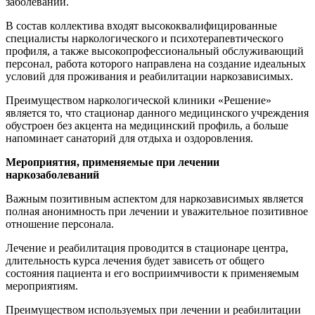
заболеваний.
В состав коллектива входят высококвалифицированные
специалисты наркологического и психотерапевтического
профиля, а также высокопрофессиональный обслуживающий
персонал, работа которого направлена на создание идеальных
условий для проживания и реабилитации наркозависимых.
Преимуществом наркологической клиники «Решение»
является то, что стационар данного медицинского учреждения
обустроен без акцента на медицинский профиль, а больше
напоминает санаторий для отдыха и оздоровления.
Мероприятия, применяемые при лечении
наркозаболеваний
Важным позитивным аспектом для наркозависимых является
полная анонимность при лечении и уважительное позитивное
отношение персонала.
Лечение и реабилитация проводится в стационаре центра,
длительность курса лечения будет зависеть от общего
состояния пациента и его восприимчивости к применяемым
мероприятиям.
Преимуществом используемых при лечении и реабилитации