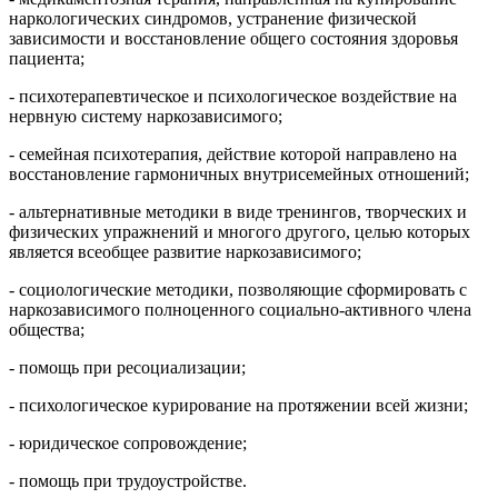
наркологических синдромов, устранение физической
зависимости и восстановление общего состояния здоровья
пациента;
- психотерапевтическое и психологическое воздействие на
нервную систему наркозависимого;
- семейная психотерапия, действие которой направлено на
восстановление гармоничных внутрисемейных отношений;
- альтернативные методики в виде тренингов, творческих и
физических упражнений и многого другого, целью которых
является всеобщее развитие наркозависимого;
- социологические методики, позволяющие сформировать с
наркозависимого полноценного социально-активного члена
общества;
- помощь при ресоциализации;
- психологическое курирование на протяжении всей жизни;
- юридическое сопровождение;
- помощь при трудоустройстве.