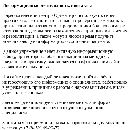
Информационная деятельность, контакты
Наркологический центр «Ориентир» использует в своей
практике только запатентованные и проверенные методики,
при лечении наркозависимых родственники больного имеют
возможность детального ознакомления с принципами лечения
и реабилитации, а также могут в любое время получить
исчерпывающую информацию о состоянии пациента.
Данное учреждение ведет активную информационную
работу, при которой любая инновационная методика,
введенная в практику, выставляется на официальном сайте в
ознакомительных целях.
На сайте центра каждый человек может найти любую
интересующую его информацию о специалистах, работающих
в учреждении, принципах работы с наркозависимыми, видах
услуг или расценках.
Здесь же функционируют специальные онлайн формы,
позволяющие получить бесплатную консультацию
специалиста.
Записаться на прием или вызвать нарколога на дом можно по
телефону: +7 (8452) 49-22-72.