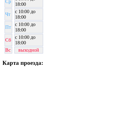
Ср
18:00
c 10:00 до
Чт
18:00
c 10:00 до
Пт
18:00
c 10:00 до
Сб
18:00
Вс
выходной
Карта проезда: