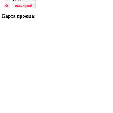
Вс
выходной
Карта проезда: