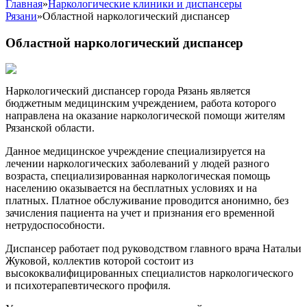
Главная
»
Наркологические клиники и диспансеры
Рязани
»
Областной наркологический диспансер
Областной наркологический диспансер
Наркологический диспансер города Рязань является
бюджетным медицинским учреждением, работа которого
направлена на оказание наркологической помощи жителям
Рязанской области.
Данное медицинское учреждение специализируется на
лечении наркологических заболеваний у людей разного
возраста, специализированная наркологическая помощь
населению оказывается на бесплатных условиях и на
платных. Платное обслуживание проводится анонимно, без
зачисления пациента на учет и признания его временной
нетрудоспособности.
Диспансер работает под руководством главного врача Натальи
Жуковой, коллектив которой состоит из
высококвалифицированных специалистов наркологического
и психотерапевтического профиля.