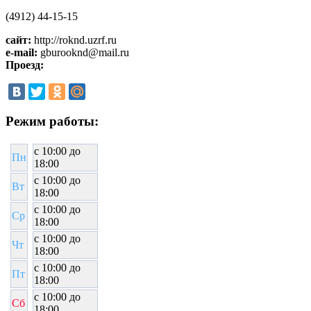
(4912) 44-15-15
сайт:
http://roknd.uzrf.ru
e-mail:
gburooknd@mail.ru
Проезд:
Режим работы:
c 10:00 до
Пн
18:00
c 10:00 до
Вт
18:00
c 10:00 до
Ср
18:00
c 10:00 до
Чт
18:00
c 10:00 до
Пт
18:00
c 10:00 до
Сб
18:00