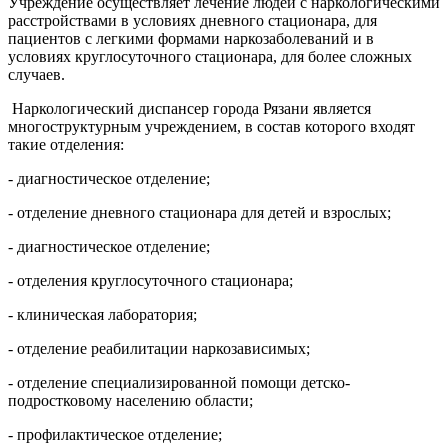
Учреждение осуществляет лечение людей с наркологическими
расстройствами в условиях дневного стационара, для
пациентов с легкими формами наркозаболеваний и в
условиях круглосуточного стационара, для более сложных
случаев.
Наркологический диспансер города Рязани является
многоструктурным учреждением, в состав которого входят
такие отделения:
- диагностическое отделение;
- отделение дневного стационара для детей и взрослых;
- диагностическое отделение;
- отделения круглосуточного стационара;
- клиническая лаборатория;
- отделение реабилитации наркозависимых;
- отделение специализированной помощи детско-
подростковому населению области;
- профилактическое отделение;