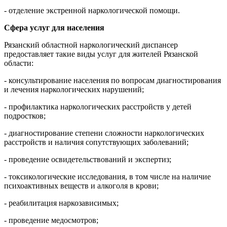
- отделение экстренной наркологической помощи.
Сфера услуг для населения
Рязанский областной наркологический диспансер
предоставляет такие виды услуг для жителей Рязанской
области:
- консультирование населения по вопросам диагностирования
и лечения наркологических нарушений;
- профилактика наркологических расстройств у детей
подростков;
- диагностирование степени сложности наркологических
расстройств и наличия сопутствующих заболеваний;
- проведение освидетельствований и экспертиз;
- токсикологические исследования, в том числе на наличие
психоактивных веществ и алкоголя в крови;
- реабилитация наркозависимых;
- проведение медосмотров;