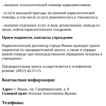
- оказание психологической помощи наркозависимым;
- услуги выездной бригады экстренной наркологической
помощи, в том числе услуги реаниматолога и токсиколога;
- оказание отдельных услуг в виде детоксикации, вывода из
запоя, снятия наркологических синдромов.
Прием пациентов, контакты учреждения
Наркологический диспансер города Рязани проводит прием
пациентов по предварительной записи, а также в порядке
живой очереди при непосредственном обращении человека в
учреждение.
Предварительная запись осуществляется в телефонном
режиме: (4912) 44-15-15.
Контактная информация:
Адрес:
г. Рязань, пр. Скорбященский, д. 8
Главный врач:
Наталья Анатольевна Жукова
Телефоны: