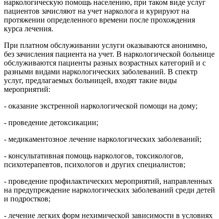
наркологическую помощь населению, при таком виде услуг
пациентов зачисляют на учет нарколога и курируют на
протяжении определенного времени после прохождения
курса лечения.
При платном обслуживании услуги оказываются анонимно,
без зачисления пациента на учет. В наркологической больнице
обслуживаются пациенты разных возрастных категорий и с
разными видами наркологических заболеваний. В спектр
услуг, предлагаемых больницей, входят такие виды
мероприятий:
- оказание экстренной наркологической помощи на дому;
- проведение детоксикации;
- медикаментозное лечение наркологических заболеваний;
- консультативная помощь наркологов, токсикологов,
психотерапевтов, психологов и других специалистов;
- проведение профилактических мероприятий, направленных
на предупреждение наркологических заболеваний среди детей
и подростков;
- лечение легких форм нехимической зависимости в условиях