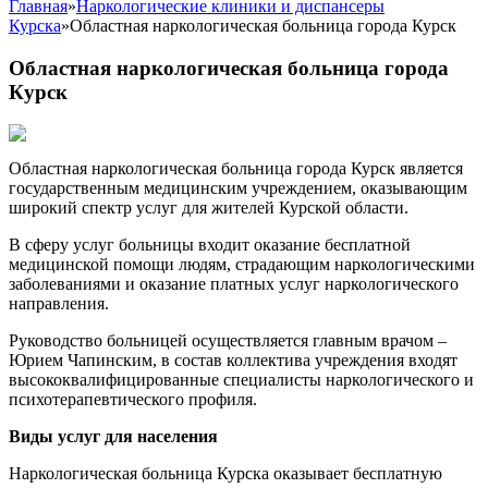
Главная
»
Наркологические клиники и диспансеры
Курска
»
Областная наркологическая больница города Курск
Областная наркологическая больница города
Курск
Областная наркологическая больница города Курск является
государственным медицинским учреждением, оказывающим
широкий спектр услуг для жителей Курской области.
В сферу услуг больницы входит оказание бесплатной
медицинской помощи людям, страдающим наркологическими
заболеваниями и оказание платных услуг наркологического
направления.
Руководство больницей осуществляется главным врачом –
Юрием Чапинским, в состав коллектива учреждения входят
высококвалифицированные специалисты наркологического и
психотерапевтического профиля.
Виды услуг для населения
Наркологическая больница Курска оказывает бесплатную