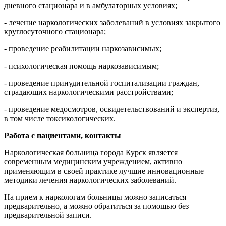
дневного стационара и в амбулаторных условиях;
- лечение наркологических заболеваний в условиях закрытого
круглосуточного стационара;
- проведение реабилитации наркозависимых;
- психологическая помощь наркозависимым;
- проведение принудительной госпитализации граждан,
страдающих наркологическими расстройствами;
- проведение медосмотров, освидетельствований и экспертиз,
в том числе токсикологических.
Работа с пациентами, контакты
Наркологическая больница города Курск является
современным медицинским учреждением, активно
применяющим в своей практике лучшие инновационные
методики лечения наркологических заболеваний.
На прием к наркологам больницы можно записаться
предварительно, а можно обратиться за помощью без
предварительной записи.