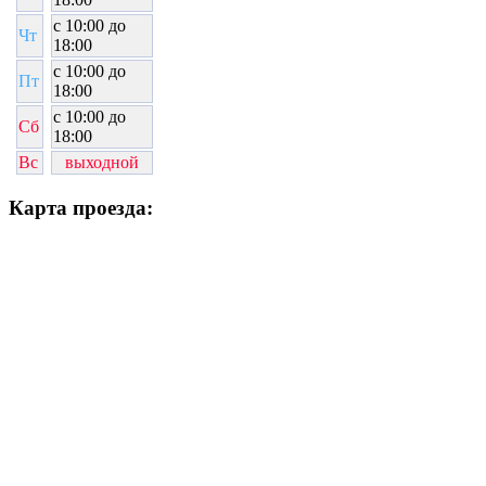
c 10:00 до
Чт
18:00
c 10:00 до
Пт
18:00
c 10:00 до
Сб
18:00
Вс
выходной
Карта проезда: