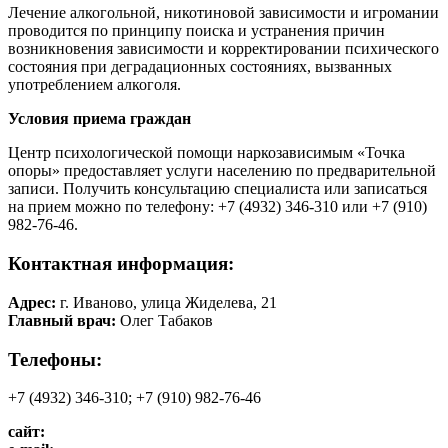
Лечение алкогольной, никотиновой зависимости и игромании
проводится по принципу поиска и устранения причин
возникновения зависимости и корректировании психического
состояния при деградационных состояниях, вызванных
употреблением алкоголя.
Условия приема граждан
Центр психологической помощи наркозависимым «Точка
опоры» предоставляет услуги населению по предварительной
записи. Получить консультацию специалиста или записаться
на прием можно по телефону: +7 (4932) 346-310 или +7 (910)
982-76-46.
Контактная информация:
Адрес:
г. Иваново, улица Жиделева, 21
Главный врач:
Олег Табаков
Телефоны:
+7 (4932) 346-310; +7 (910) 982-76-46
сайт: