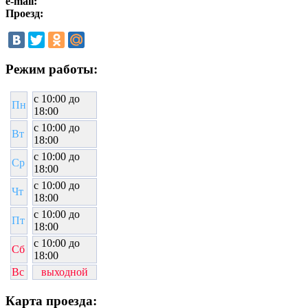
e-mail:
Проезд:
Режим работы:
c 10:00 до
Пн
18:00
c 10:00 до
Вт
18:00
c 10:00 до
Ср
18:00
c 10:00 до
Чт
18:00
c 10:00 до
Пт
18:00
c 10:00 до
Сб
18:00
Вс
выходной
Карта проезда: