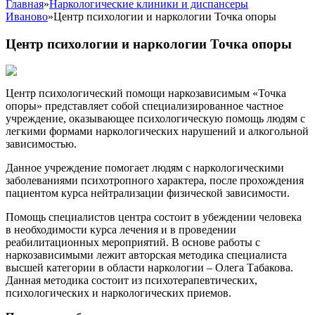
Главная
»
Наркологические клиники и диспансеры
Иваново
»
Центр психологии и наркологии Точка опоры
Центр психологии и наркологии Точка опоры
Центр психологический помощи наркозависимым «Точка
опоры» представляет собой специализированное частное
учреждение, оказывающее психологическую помощь людям с
легкими формами наркологических нарушений и алкогольной
зависимостью.
Данное учреждение помогает людям с наркологическими
заболеваниями психотропного характера, после прохождения
пациентом курса нейтрализации физической зависимости.
Помощь специалистов центра состоит в убеждении человека
в необходимости курса лечения и в проведении
реабилитационных мероприятий. В основе работы с
наркозависимыми лежит авторская методика специалиста
высшей категории в области наркологии – Олега Табакова.
Данная методика состоит из психотерапевтических,
психологических и наркологических приемов.