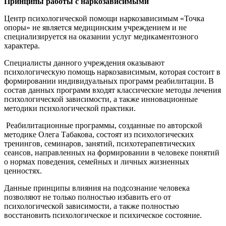
Принципы работы с наркозависимыми
Центр психологической помощи наркозависимым «Точка
опоры» не является медицинским учреждением и не
специализируется на оказании услуг медикаментозного
характера.
Специалисты данного учреждения оказывают
психологическую помощь наркозависимым, которая состоит в
формировании индивидуальных программ реабилитации. В
состав данных программ входят классические методы лечения
психологической зависимости, а также инновационные
методики психологической практики.
Реабилитационные программы, созданные по авторской
методике Олега Табакова, состоят из психологических
тренингов, семинаров, занятий, психотерапевтических
сеансов, направленных на формировании в человеке понятий
о нормах поведения, семейных и личных жизненных
ценностях.
Данные принципы влияния на подсознание человека
позволяют не только полностью избавить его от
психологической зависимости, а также полностью
восстановить психологическое и психическое состояние.