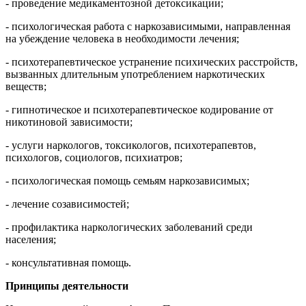
- проведение медикаментозной детоксикации;
- психологическая работа с наркозависимыми, направленная
на убеждение человека в необходимости лечения;
- психотерапевтическое устранение психических расстройств,
вызванных длительным употреблением наркотических
веществ;
- гипнотическое и психотерапевтическое кодирование от
никотиновой зависимости;
- услуги наркологов, токсикологов, психотерапевтов,
психологов, социологов, психиатров;
- психологическая помощь семьям наркозависимых;
- лечение созависимостей;
- профилактика наркологических заболеваний среди
населения;
- консультативная помощь.
Принципы деятельности