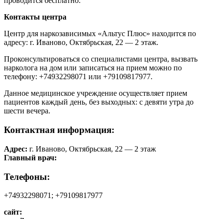
проводится бесплатно.
Контакты центра
Центр для наркозависимых «Альтус Плюс» находится по
адресу: г. Иваново, Октябрьская, 22 — 2 этаж.
Проконсультироваться со специалистами центра, вызвать
нарколога на дом или записаться на прием можно по
телефону: +74932298071 или +79109817977.
Данное медицинское учреждение осуществляет прием
пациентов каждый день, без выходных: с девяти утра до
шести вечера.
Контактная информация:
Адрес:
г. Иваново, Октябрьская, 22 — 2 этаж
Главный врач:
Телефоны:
+74932298071; +79109817977
сайт: