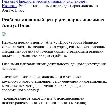
Главная
»
Наркологические клиники и диспансеры
Иваново
»
Реабилитационный центр для наркозависимых
Альтус Плюс
Реабилитационный центр для наркозависимых
Альтус Плюс
Наркологический центр «Альтус Плюс» города Иваново
является частным медицинским учреждением, оказывающим
специализированную помощь людям, страдающим разными
видами наркологических расстройств.
Главными направлениями деятельности данного учреждения
являются:
- лечение алкогольной зависимости в условиях
круглосуточного стационара, с применением инновационных
комплексных методик и медицинских препаратов
современного образца;
- кодирование от алкоголизма, с использованием
психотерапевтических и гипнотических методик;