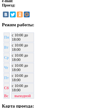
e-mail:
Проезд:
Режим работы:
c 10:00 до
Пн
18:00
c 10:00 до
Вт
18:00
c 10:00 до
Ср
18:00
c 10:00 до
Чт
18:00
c 10:00 до
Пт
18:00
c 10:00 до
Сб
18:00
Вс
выходной
Карта проезда: