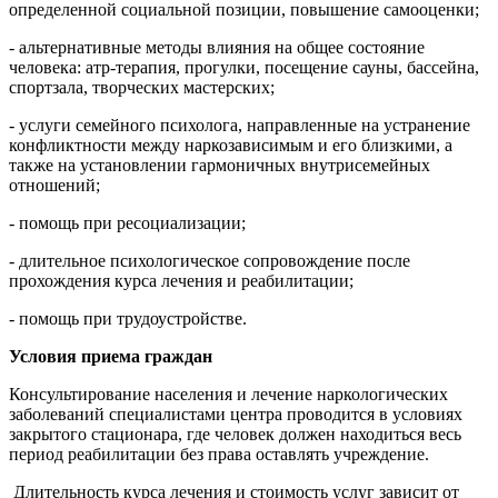
определенной социальной позиции, повышение самооценки;
- альтернативные методы влияния на общее состояние
человека: атр-терапия, прогулки, посещение сауны, бассейна,
спортзала, творческих мастерских;
- услуги семейного психолога, направленные на устранение
конфликтности между наркозависимым и его близкими, а
также на установлении гармоничных внутрисемейных
отношений;
- помощь при ресоциализации;
- длительное психологическое сопровождение после
прохождения курса лечения и реабилитации;
- помощь при трудоустройстве.
Условия приема граждан
Консультирование населения и лечение наркологических
заболеваний специалистами центра проводится в условиях
закрытого стационара, где человек должен находиться весь
период реабилитации без права оставлять учреждение.
Длительность курса лечения и стоимость услуг зависит от