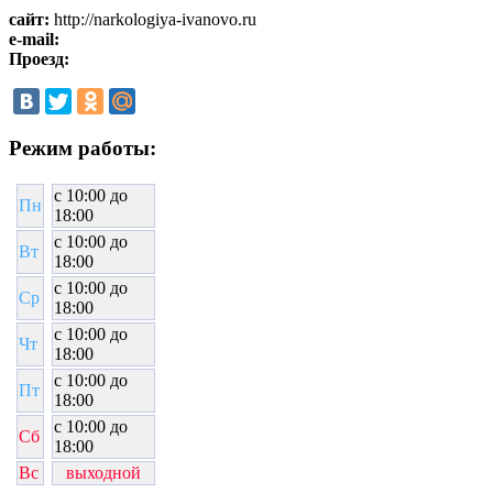
сайт:
http://narkologiya-ivanovo.ru
e-mail:
Проезд:
Режим работы:
c 10:00 до
Пн
18:00
c 10:00 до
Вт
18:00
c 10:00 до
Ср
18:00
c 10:00 до
Чт
18:00
c 10:00 до
Пт
18:00
c 10:00 до
Сб
18:00
Вс
выходной