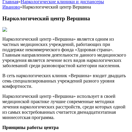
Главная
»
Наркологические клиники и диспансеры
Иваново
»
Наркологический центр Вершина
Наркологический центр Вершина
Наркологический центр «Вершина» является одним из
частных медицинских учреждений, работающих при
поддержке некоммерческого фонда «Здоровая страна».
Главным направлением деятельности данного медицинского
учреждения является лечение всех видов наркологических
заболеваний среди разновозрастной категории населения.
В сеть наркологических клиник «Вершина» входит двадцать
семь специализированных учреждений разного уровня
комфортности.
Наркологический центр «Вершина» использует в своей
медицинской практике лучшие современные методики
лечения наркологических расстройств, среди которых одной
из самых востребованных считается двенадцатиэтапная
миннесотская программа.
Принципы работы центра