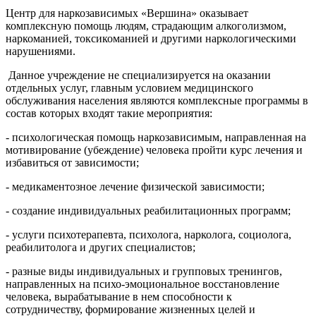
Центр для наркозависимых «Вершина» оказывает
комплексную помощь людям, страдающим алкоголизмом,
наркоманией, токсикоманией и другими наркологическими
нарушениями.
Данное учреждение не специализируется на оказании
отдельных услуг, главным условием медицинского
обслуживания населения являются комплексные программы в
состав которых входят такие мероприятия:
- психологическая помощь наркозависимым, направленная на
мотивирование (убеждение) человека пройти курс лечения и
избавиться от зависимости;
- медикаментозное лечение физической зависимости;
- создание индивидуальных реабилитационных программ;
- услуги психотерапевта, психолога, нарколога, социолога,
реабилитолога и других специалистов;
- разные виды индивидуальных и групповых тренингов,
направленных на психо-эмоциональное восстановление
человека, вырабатывание в нем способности к
сотрудничеству, формирование жизненных целей и