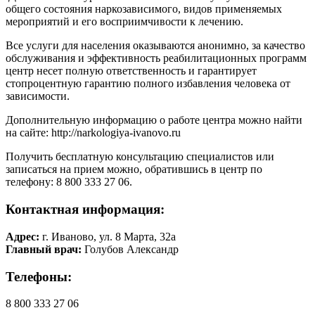
общего состояния наркозависимого, видов применяемых
мероприятий и его восприимчивости к лечению.
Все услуги для населения оказываются анонимно, за качество
обслуживания и эффективность реабилитационных программ
центр несет полную ответственность и гарантирует
стопроцентную гарантию полного избавления человека от
зависимости.
Дополнительную информацию о работе центра можно найти
на сайте:
http://narkologiya-ivanovo.ru
Получить бесплатную консультацию специалистов или
записаться на прием можно, обратившись в центр по
телефону: 8 800 333 27 06.
Контактная информация:
Адрес:
г. Иваново, ул. 8 Марта, 32а
Главный врач:
Голубов Александр
Телефоны:
8 800 333 27 06