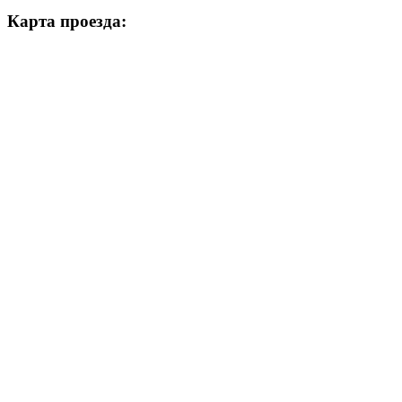
Карта проезда: