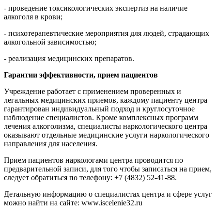
- проведение токсикологических экспертиз на наличие
алкоголя в крови;
- психотерапевтические мероприятия для людей, страдающих
алкогольной зависимостью;
- реализация медицинских препаратов.
Гарантии эффективности, прием пациентов
Учреждение работает с применением проверенных и
легальных медицинских приемов, каждому пациенту центра
гарантирован индивидуальный подход и круглосуточное
наблюдение специалистов. Кроме комплексных программ
лечения алкоголизма, специалисты наркологического центра
оказывают отдельные медицинские услуги наркологического
направления для населения.
Прием пациентов наркологами центра проводится по
предварительной записи, для того чтобы записаться на прием,
следует обратиться по телефону: +7 (4832) 52-41-88.
Детальную информацию о специалистах центра и сфере услуг
можно найти на сайте:
www.iscelenie32.ru