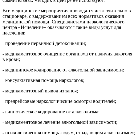
сомнительных методик в центре не используют.
Все медицинские мероприятия проводятся исключительно в
стационаре, с выдерживанием всех нормативов оказания
медицинской помощи. Специалистами наркологического
центра «Исцеление» оказываются такие виды услуг для
населения:
- проведение первичной детоксикации;
- медикаментозное очищение организма от наличия алкоголя
в крови;
- медицинское кодирование от алкогольной зависимости;
- консультативная помощь наркологов;
- медикаментозный вывод из запоя;
- предрейсовые наркологические осмотры водителей;
- гипнотическое кодирование от алкоголизма;
- медикаментозное лечение алкогольной зависимости;
- психологическая помощь людям, страдающим алкоголизмом;