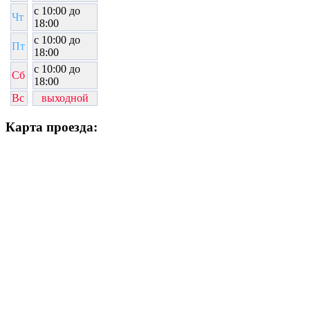
c 10:00 до
Чт
18:00
c 10:00 до
Пт
18:00
c 10:00 до
Сб
18:00
Вс
выходной
Карта проезда: