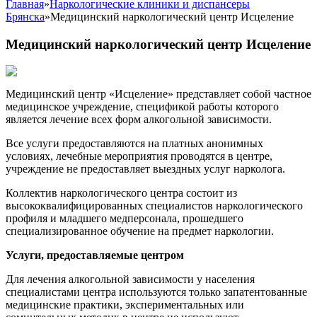
Главная
»
Наркологические клиники и диспансеры
Брянска
»
Медицинский наркологический центр Исцеление
Медицинский наркологический центр Исцеление
Медицинский центр «Исцеление» представляет собой частное
медицинское учреждение, спецификой работы которого
является лечение всех форм алкогольной зависимости.
Все услуги предоставляются на платных анонимных
условиях, лечебные мероприятия проводятся в центре,
учреждение не предоставляет выездных услуг нарколога.
Коллектив наркологического центра состоит из
высококвалифицированных специалистов наркологического
профиля и младшего медперсонала, прошедшего
специализированное обучение на предмет наркологии.
Услуги, предоставляемые центром
Для лечения алкогольной зависимости у населения
специалистами центра используются только запатентованные
медицинские практики, экспериментальных или