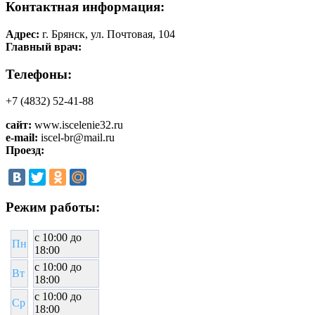
Контактная информация:
Адрес:
г. Брянск, ул. Почтовая, 104
Главный врач:
Телефоны:
+7 (4832) 52-41-88
сайт:
www.iscelenie32.ru
e-mail:
iscel-br@mail.ru
Проезд:
Режим работы:
c 10:00 до
Пн
18:00
c 10:00 до
Вт
18:00
c 10:00 до
Ср
18:00