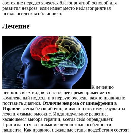
состояние нередко является благоприятной основой для
развития невроза, если имеет место неблагоприятная
психологическая обстановка.
Лечение
К лечению
неврозов всех видов в настоящее время применяется
комплексный подход, и в первую очередь, важно правильно
поставить диагноз.
Отличие невроза от шизофрении в
Израиле
всегда безошибочно, и именно поэтому результаты
лечения самые высокие. Индивидуальное решение,
касающееся выбора терапии, всегда себя оправдывает.
Принимаются во внимание личностные особенности
пациента. Как правило, начальные этапы воздействия состоят