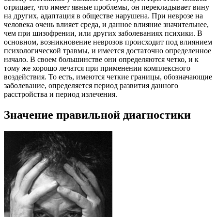
отрицает, что имеет явные проблемы, он перекладывает вину
на других, адаптация в обществе нарушена. При неврозе на
человека очень влияет среда, и данное влияние значительнее,
чем при шизофрении, или других заболеваниях психики. В
основном, возникновение неврозов происходит под влиянием
психологической травмы, и имеется достаточно определенное
начало. В своем большинстве они определяются четко, и к
тому же хорошо лечатся при применении комплексного
воздействия. То есть, имеются четкие границы, обозначающие
заболевание, определяется период развития данного
расстройства и период излечения.
Значение правильной диагностики