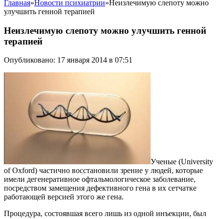
Главная
»
Новости психиатрии
»
Неизлечимую слепоту можно
улучшить генной терапией
Неизлечимую слепоту можно улучшить генной
терапией
Опубликовано: 17 января 2014 в 07:51
Ученые (University
of Oxford) частично восстановили зрение у людей, которые
имели дегенеративное офтальмологическое заболевание,
посредством замещения дефективного гена в их сетчатке
работающей версией этого же гена.
Процедура, состоявшая всего лишь из одной инъекции, был