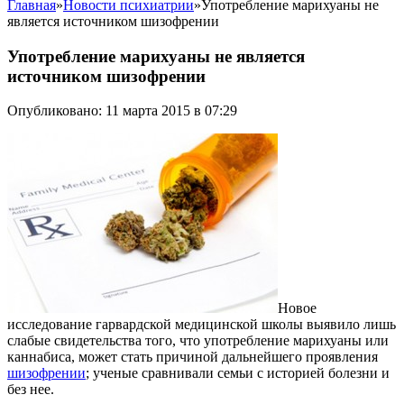
Главная
»
Новости психиатрии
»
Употребление марихуаны не
является источником шизофрении
Употребление марихуаны не является
источником шизофрении
Опубликовано: 11 марта 2015 в 07:29
Новое
исследование гарвардской медицинской школы выявило лишь
слабые свидетельства того, что употребление марихуаны или
каннабиса, может стать причиной дальнейшего проявления
шизофрении
; ученые сравнивали семьи с историей болезни и
без нее.