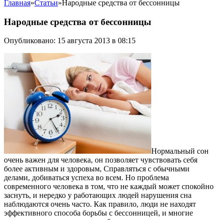
Главная
»
Статьи
»
Народные средства от бессонницы
Народные средства от бессонницы
Опубликовано: 15 августа 2013 в 08:15
Нормальный сон
очень важен для человека, он позволяет чувствовать себя
более активным и здоровым, Справляться с обычными
делами, добиваться успеха во всем. Но проблема
современного человека в том, что не каждый может спокойно
заснуть, и нередко у работающих людей нарушения сна
наблюдаются очень часто. Как правило, люди не находят
эффективного способа борьбы с бессонницей, и многие