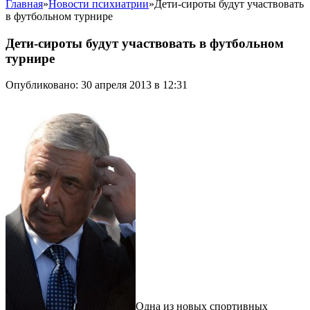
Главная
»
Новости психиатрии
»
Дети-сироты будут участвовать
в футбольном турнире
Дети-сироты будут участвовать в футбольном
турнире
Опубликовано: 30 апреля 2013 в 12:31
Одна из новых спортивных