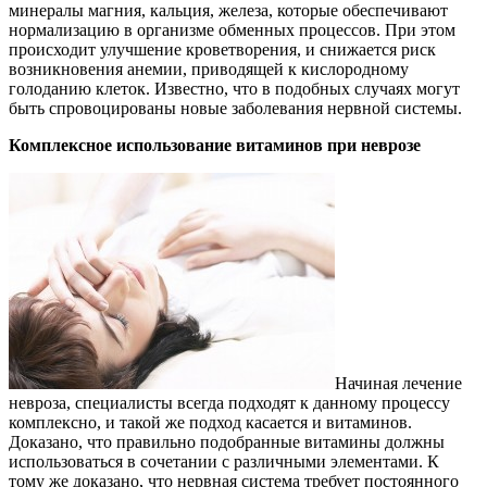
минералы магния, кальция, железа, которые обеспечивают
нормализацию в организме обменных процессов. При этом
происходит улучшение кроветворения, и снижается риск
возникновения анемии, приводящей к кислородному
голоданию клеток. Известно, что в подобных случаях могут
быть спровоцированы новые заболевания нервной системы.
Комплексное использование витаминов при неврозе
Начиная лечение
невроза, специалисты всегда подходят к данному процессу
комплексно, и такой же подход касается и витаминов.
Доказано, что правильно подобранные витамины должны
использоваться в сочетании с различными элементами. К
тому же доказано, что нервная система требует постоянного