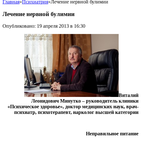
Главная
»
Психиатрия
»
Лечение нервной булимии
Лечение нервной булимии
Опубликовано: 19 апреля 2013 в 16:30
Виталий
Леонидович Минутко – руководитель клиники
«Психическое здоровье», доктор медицинских наук, врач-
психиатр, психотерапевт, нарколог высшей категории
Неправильное питание