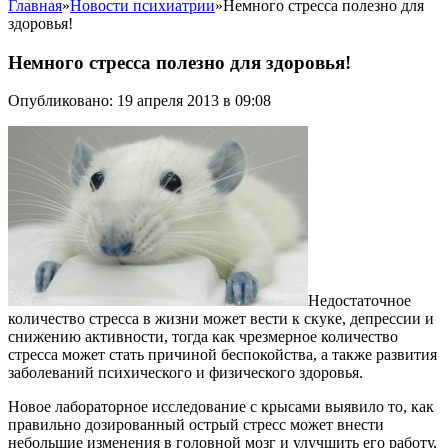
Главная
»
Новости психиатрии
»
Немного стресса полезно для
здоровья!
Немного стресса полезно для здоровья!
Опубликовано: 19 апреля 2013 в 09:08
Недостаточное
количество стресса в жизни может вести к скуке, депрессии и
снижению активности, тогда как чрезмерное количество
стресса может стать причиной беспокойства, а также развития
заболеваний психического и физического здоровья.
Новое лабораторное исследование с крысами выявило то, как
правильно дозированный острый стресс может внести
небольшие изменения в головной мозг и улучшить его работу,