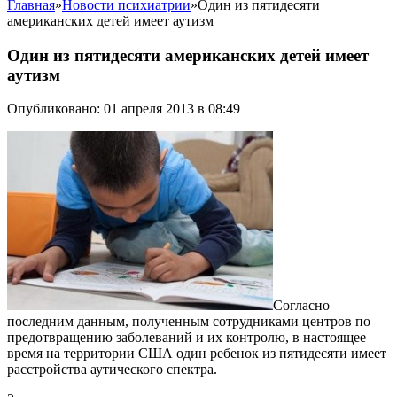
Главная
»
Новости психиатрии
»
Один из пятидесяти
американских детей имеет аутизм
Один из пятидесяти американских детей имеет
аутизм
Опубликовано: 01 апреля 2013 в 08:49
Согласно
последним данным, полученным сотрудниками центров по
предотвращению заболеваний и их контролю, в настоящее
время на территории США один ребенок из пятидесяти имеет
расстройства аутического спектра.