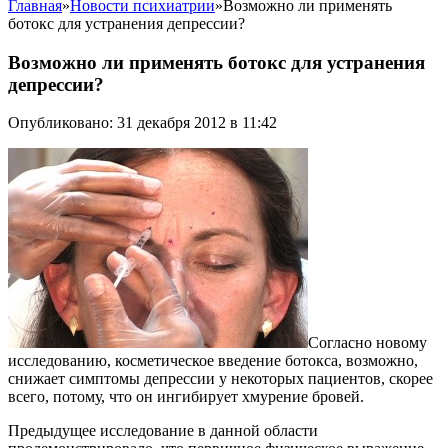
Главная
»
Новости психиатрии
»
Возможно ли применять
ботокс для устранения депрессии?
Возможно ли применять ботокс для устранения
депрессии?
Опубликовано: 31 декабря 2012 в 11:42
Согласно новому
исследованию, косметическое введение ботокса, возможно,
снижает симптомы депрессии у некоторых пациентов, скорее
всего, потому, что он ингибирует хмурение бровей.
Предыдущее исследование в данной области