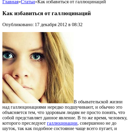
Главная
»
Статьи
»
Как избавиться от галлюцинаций
Как избавиться от галлюцинаций
Опубликовано: 17 декабря 2012 в 08:32
В обывательской жизни
над галлюцинациями нередко подшучивают, и обычно это
объясняется тем, что здоровым людям не просто понять, что
собой представляет данное явление. В то же время, человеку,
которого преследуют
галлюцинации
, совершенно не до
шуток, так как подобное состояние чаще всего пугает, и