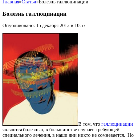
Главная
»
Статьи
»
Болезнь галлюцинации
Болезнь галлюцинации
Опубликовано: 15 декабря 2012 в 10:57
В том, что
галлюцинации
являются болезнью, в большинстве случаев требующей
специального лечения, в наши дни никто не сомневается. Но