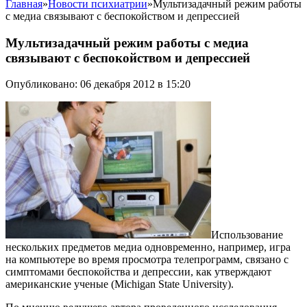
Главная
»
Новости психиатрии
»
Мультизадачный режим работы
с медиа связывают с беспокойством и депрессией
Мультизадачный режим работы с медиа
связывают с беспокойством и депрессией
Опубликовано: 06 декабря 2012 в 15:20
Использование
нескольких предметов медиа одновременно, например, игра
на компьютере во время просмотра телепрограмм, связано с
симптомами беспокойства и депрессии, как утверждают
американские ученые (Michigan State University).