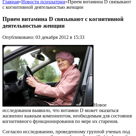
Главная
»
Новости психиатрии
»
Прием витамина D связывают
с когнитивной деятельностью женщин
Прием витамина D связывают с когнитивной
деятельностью женщин
Опубликовано: 03 декабря 2012 в 15:33
Новое
исследования выявило, что витамин D может оказаться
жизненно важным компонентом, необходимым для состояния
когнитивного функционирования по мере их старения.
Согласно исследованию, проведенному группой ученых под