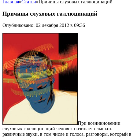
Главная
»
Статьи
»
Причины слуховых галлюцинаций
Причины слуховых галлюцинаций
Опубликовано: 02 декабря 2012 в 09:36
При возникновении
слуховых галлюцинаций человек начинает слышать
различные звуки, в том числе и голоса, разговоры, который в