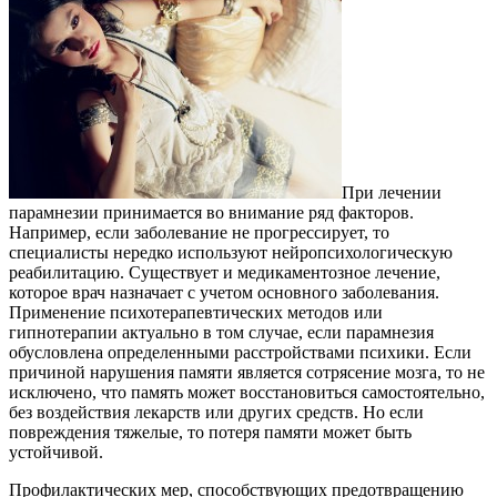
При лечении
парамнезии принимается во внимание ряд факторов.
Например, если заболевание не прогрессирует, то
специалисты нередко используют нейропсихологическую
реабилитацию. Существует и медикаментозное лечение,
которое врач назначает с учетом основного заболевания.
Применение психотерапевтических методов или
гипнотерапии актуально в том случае, если парамнезия
обусловлена определенными расстройствами психики. Если
причиной нарушения памяти является сотрясение мозга, то не
исключено, что память может восстановиться самостоятельно,
без воздействия лекарств или других средств. Но если
повреждения тяжелые, то потеря памяти может быть
устойчивой.
Профилактических мер, способствующих предотвращению