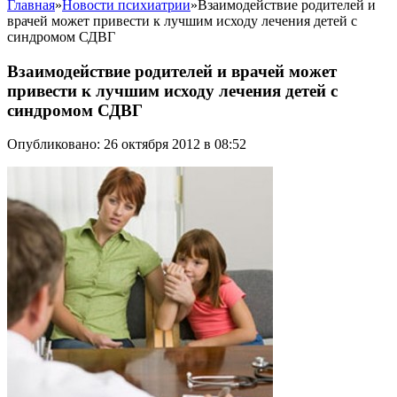
Главная
»
Новости психиатрии
»
Взаимодействие родителей и
врачей может привести к лучшим исходу лечения детей с
синдромом СДВГ
Взаимодействие родителей и врачей может
привести к лучшим исходу лечения детей с
синдромом СДВГ
Опубликовано: 26 октября 2012 в 08:52