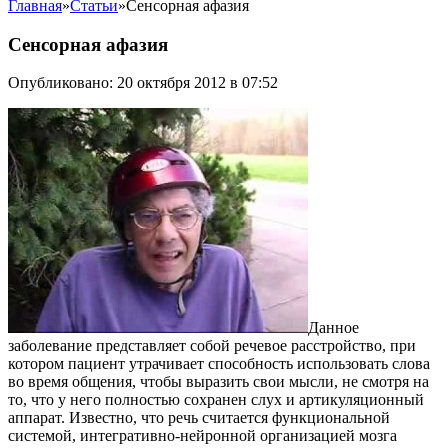
Главная
»
Статьи
»
Сенсорная афазия
Сенсорная афазия
Опубликовано: 20 октября 2012 в 07:52
Данное
заболевание представляет собой речевое расстройство, при
котором пациент утрачивает способность использовать слова
во время общения, чтобы выразить свои мысли, не смотря на
то, что у него полностью сохранен слух и артикуляционный
аппарат. Известно, что речь считается функциональной
системой, интегративно-нейронной организацией мозга