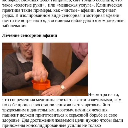
такое «золотые руки», или «медвежья услуга». Клиническая
практика такие примеры, как «чистые» афазии, встречает
редко. В изолированном виде сенсорная и моторная афазии
почти не встречаются, в основном наблюдаются комплексные
заболевания.
Лечение сенсорной афазии
Несмотря на то,
что современная медицина считает афазии излечимыми, сам
по себе процесс восстановления является чрезвычайно
трудоемким и длительным, поэтому, начиная лечения,
пациент должен приготовиться к серьезной борьбе за свое
здоровье. Для достижения желаемой цели нужно чтобы были
приложены консолидированные усилия не только