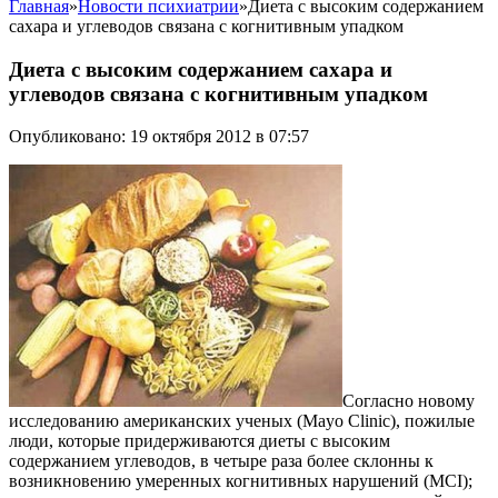
Главная
»
Новости психиатрии
»
Диета с высоким содержанием
сахара и углеводов связана с когнитивным упадком
Диета с высоким содержанием сахара и
углеводов связана с когнитивным упадком
Опубликовано: 19 октября 2012 в 07:57
Согласно новому
исследованию американских ученых (Mayo Clinic), пожилые
люди, которые придерживаются диеты с высоким
содержанием углеводов, в четыре раза более склонны к
возникновению умеренных когнитивных нарушений (MCI);