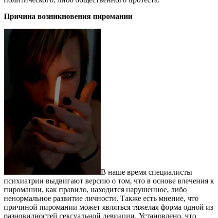
Причина возникновения пиромании
В наше время специалисты
психиатрии выдвигают версию о том, что в основе влечения к
пиромании, как правило, находится нарушенное, либо
ненормальное развитие личности. Также есть мнение, что
причиной пиромании может являться тяжелая форма одной из
разновидностей сексуальной девиации. Установлено, что