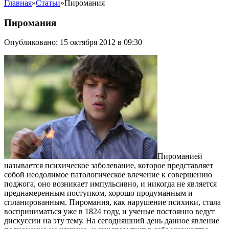
Главная
»
Статьи
»
Пиромания
Пиромания
Опубликовано: 15 октября 2012 в 09:30
Пироманией
называется психическое заболевание, которое представляет
собой неодолимое патологическое влечение к совершению
поджога, оно возникает импульсивно, и никогда не является
преднамеренным поступком, хорошо продуманным и
спланированным. Пиромания, как нарушение психики, стала
восприниматься уже в 1824 году, и ученые постоянно ведут
дискуссии на эту тему. На сегодняшний день данное явление