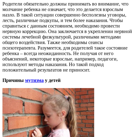
Родители обязательно должны принимать во внимание, что
молчание ребенка не означает, что это делается взрослым
назло. В такой ситуации совершенно бесполезны уговоры,
лесть, различные подкупы, и тем более наказания. Чтобы
справиться с данным состоянием, необходимо провести
нервную коррекцию. Она заключается в укреплении нервной
системы лечебной физкультурой, различными методами
общего воздействия. Также необходимы сеансы
психотерапевта. Разумеется, для родителей такое состояние
ребенка – всегда неожиданность. Не получая от него
объяснений, некоторые взрослые, например, педагоги,
используют методы наказания. Но такой подход
положительный результатов не приносит.
Причины
мутизма
у детей