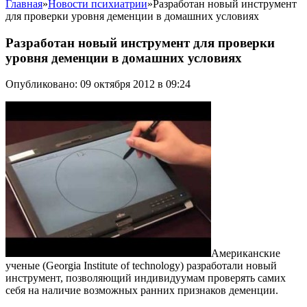
Главная
»
Новости психиатрии
»
Разработан новый инструмент
для проверки уровня деменции в домашних условиях
Разработан новый инструмент для проверки
уровня деменции в домашних условиях
Опубликовано: 09 октября 2012 в 09:24
Американские
ученые (Georgia Institute of technology) разработали новый
инструмент, позволяющий индивидуумам проверять самих
себя на наличие возможных ранних признаков деменции.