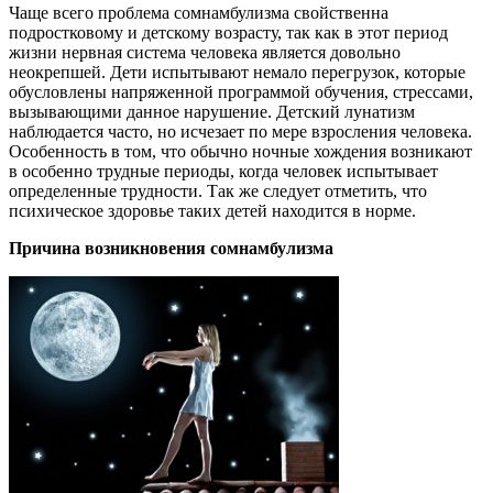
Чаще всего проблема сомнамбулизма свойственна
подростковому и детскому возрасту, так как в этот период
жизни нервная система человека является довольно
неокрепшей. Дети испытывают немало перегрузок, которые
обусловлены напряженной программой обучения, стрессами,
вызывающими данное нарушение. Детский лунатизм
наблюдается часто, но исчезает по мере взросления человека.
Особенность в том, что обычно ночные хождения возникают
в особенно трудные периоды, когда человек испытывает
определенные трудности. Так же следует отметить, что
психическое здоровье таких детей находится в норме.
Причина возникновения сомнамбулизма