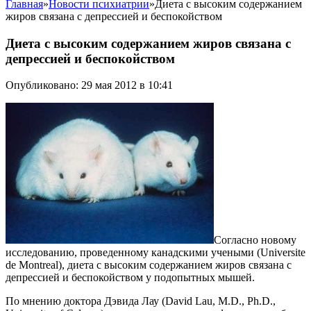
Главная
»
Новости психиатрии
»
Диета с высоким содержанием
жиров связана с депрессией и беспокойством
Диета с высоким содержанием жиров связана с
депрессией и беспокойством
Опубликовано: 29 мая 2012 в 10:41
Согласно новому
исследованию, проведенному канадскими учеными (Universite
de Montreal), диета с высоким содержанием жиров связана с
депрессией и беспокойством у подопытных мышей.
По мнению доктора Дэвида Лау (David Lau, M.D., Ph.D.,