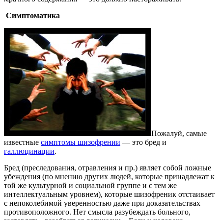
Симптоматика
Пожалуй, самые
известные
симптомы шизофрении
— это бред и
галлюцинации
.
Бред (преследования, отравления и пр.) являет собой ложные
убеждения (по мнению других людей, которые принадлежат к
той же культурной и социальной группе и с тем же
интеллектуальным уровнем), которые шизофреник отстаивает
с непоколебимой уверенностью даже при доказательствах
противоположного. Нет смысла разубеждать больного,