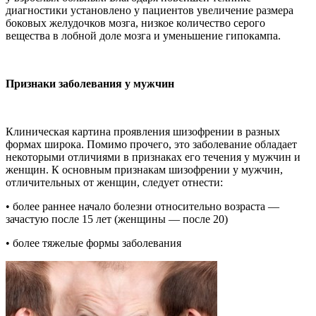
диагностики установлено у пациентов увеличение размера
боковых желудочков мозга, низкое количество серого
вещества в лобной доле мозга и уменьшение гипокампа.
Признаки заболевания у мужчин
Клиническая картина проявления шизофрении в разных
формах широка. Помимо прочего, это заболевание обладает
некоторыми отличиями в признаках его течения у мужчин и
женщин. К основным признакам шизофрении у мужчин,
отличительных от женщин, следует отнести:
• более раннее начало болезни относительно возраста —
зачастую после 15 лет (женщины — после 20)
• более тяжелые формы заболевания