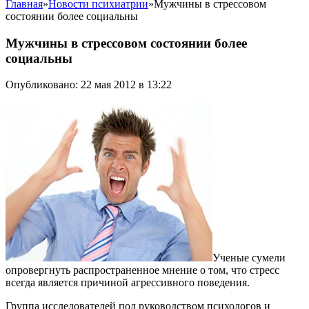
Главная
»
Новости психиатрии
»
Мужчины в стрессовом
состоянии более социальны
Мужчины в стрессовом состоянии более
социальны
Опубликовано: 22 мая 2012 в 13:22
Ученые сумели
опровергнуть распространенное мнение о том, что стресс
всегда является причиной агрессивного поведения.
Группа исследователей под руководством психологов и