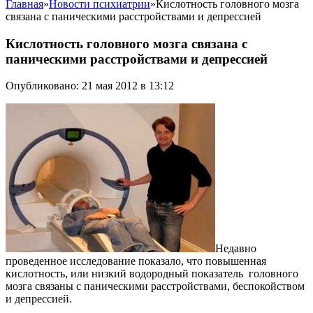
Главная
»
Новости психиатрии
»
Кислотность головного мозга
связана с паническими расстройствами и депрессией
Кислотность головного мозга связана с
паническими расстройствами и депрессией
Опубликовано: 21 мая 2012 в 13:12
Недавно
проведенное исследование показало, что повышенная
кислотность, или низкий водородный показатель головного
мозга связаны с паническими расстройствами, беспокойством
и депрессией.