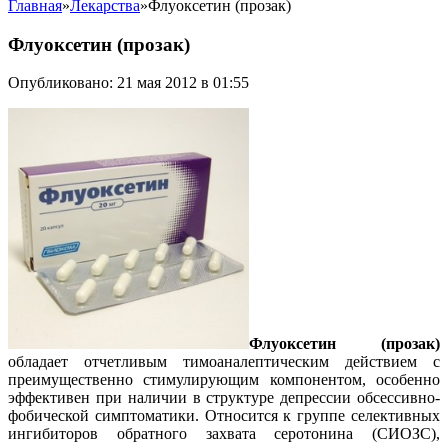
Главная
»
Лекарства
»
Флуоксетин (прозак)
Флуоксетин (прозак)
Опубликовано: 21 мая 2012 в 01:55
Флуоксетин (прозак)
обладает отчетливым тимоаналептическим действием с
преимущественно стимулирующим компонентом, особенно
эффективен при наличии в структуре депрессии обсессивно-
фобической симптоматики. Относится к группе селективных
ингибиторов обратного захвата серотонина (СИОЗС),