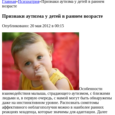
Главная
»
Психиатрия
»
Признаки аутизма у детей в раннем
возрасте
Признаки аутизма у детей в раннем возрасте
Опубликовано: 20 мая 2012 в 00:15
Особенности
взаимодействия малыша, страдающего аутизмом, с близкими
людьми и, в первую очередь, с мамой могут быть обнаружены
даже на инстинктивном уровне. Распознать симптомы
аффективного неблагополучия можно в наиболее ранних
реакциях младенца, которые значимы для адаптации. Далее